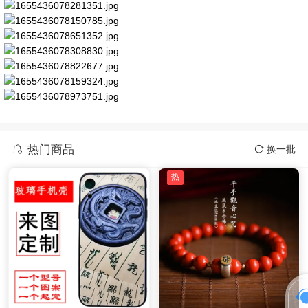
热门商品
换一批
热